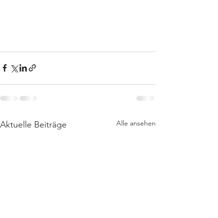
Alle ansehen
Aktuelle Beiträge